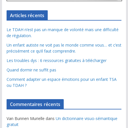
Articles récents
Le TDAH n’est pas un manque de volonté mais une difficulté
de régulation.
Un enfant autiste ne voit pas le monde comme vous… et c’est
précisément ce qu’il faut comprendre.
Les troubles dys : 6 ressources gratuites à télécharger
Quand dormir ne suffit pas
Comment adapter un espace émotions pour un enfant TSA
ou TDAH ?
Commentaires récents
Van Bunnen Murielle
dans
Un dictionnaire visuo-sémantique
gratuit