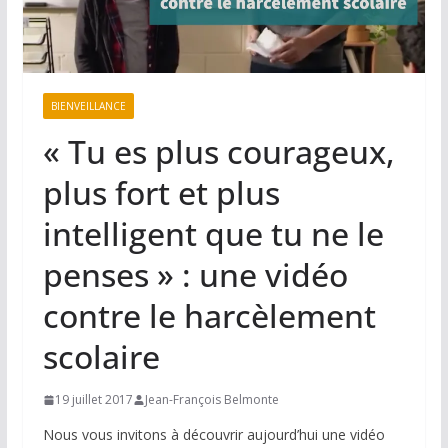
BIENVEILLANCE
« Tu es plus courageux,
plus fort et plus
intelligent que tu ne le
penses » : une vidéo
contre le harcèlement
scolaire
19 juillet 2017
Jean-François Belmonte
Nous vous invitons à découvrir aujourd’hui une vidéo