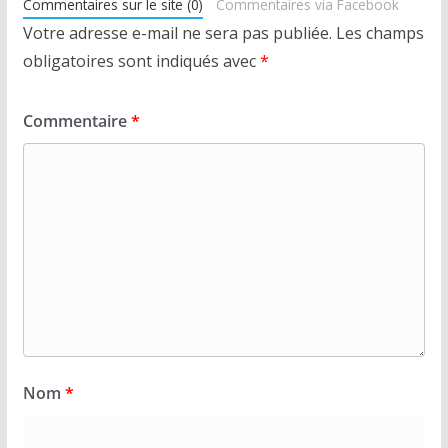
Commentaires sur le site (0)
Commentaires via Facebook
Votre adresse e-mail ne sera pas publiée.
Les champs
obligatoires sont indiqués avec
*
Commentaire
*
Nom
*