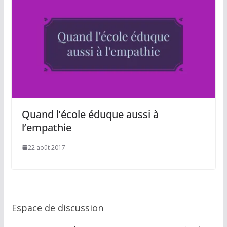
Quand l’école éduque aussi à
l’empathie
22 août 2017
Espace de discussion