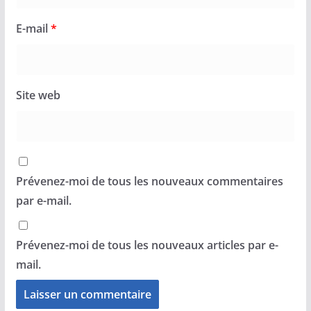
E-mail
*
Site web
Prévenez-moi de tous les nouveaux commentaires
par e-mail.
Prévenez-moi de tous les nouveaux articles par e-
mail.