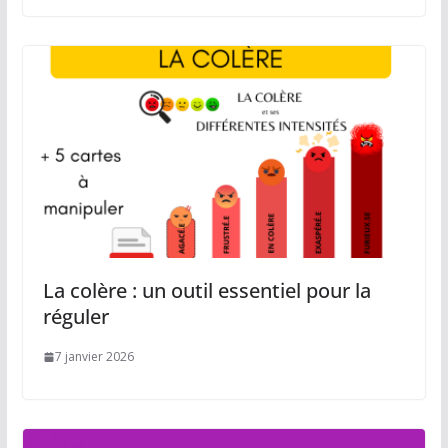
La colère : un outil essentiel pour la
réguler
7 janvier 2026