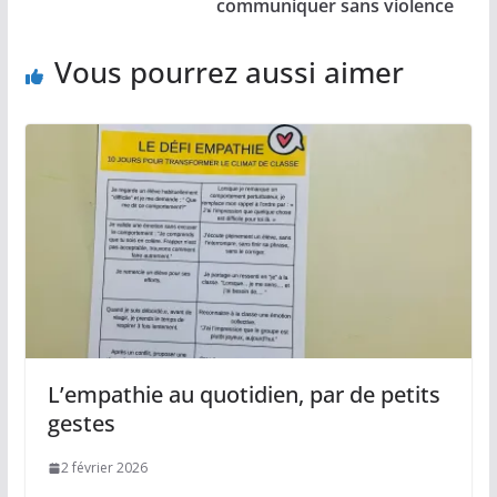
communiquer sans violence
Vous pourrez aussi aimer
L’empathie au quotidien, par de petits
gestes
2 février 2026