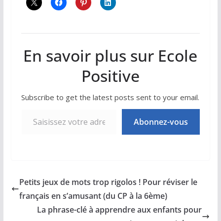
En savoir plus sur Ecole
Positive
Subscribe to get the latest posts sent to your email.
Saisissez votre adresse e-mail…
Abonnez-vous
Petits jeux de mots trop rigolos ! Pour réviser le
français en s’amusant (du CP à la 6ème)
La phrase-clé à apprendre aux enfants pour