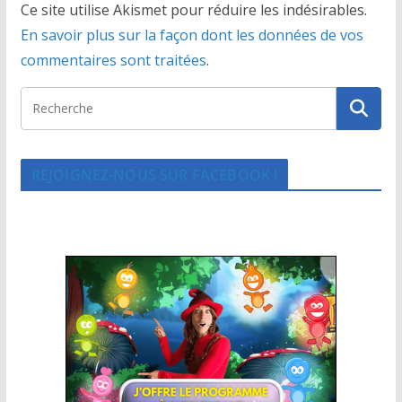
Ce site utilise Akismet pour réduire les indésirables.
En savoir plus sur la façon dont les données de vos
commentaires sont traitées
.
REJOIGNEZ-NOUS SUR FACEBOOK !