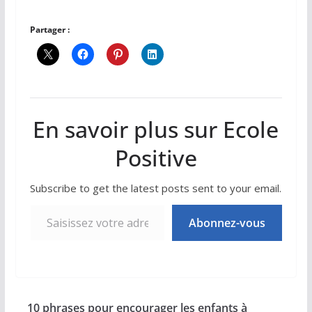
Partager :
En savoir plus sur Ecole
Positive
Subscribe to get the latest posts sent to your email.
Saisissez votre adresse e-mail…
Abonnez-vous
10 phrases pour encourager les enfants à