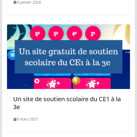
9 janvier 2026
Un site de soutien scolaire du CE1 à la
3e
6 mars 2021