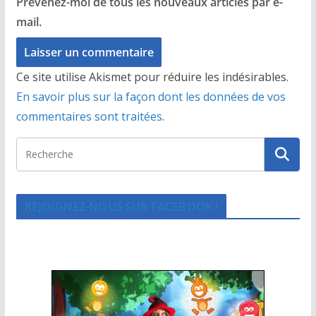
Prévenez-moi de tous les nouveaux articles par e-
mail.
Ce site utilise Akismet pour réduire les indésirables.
En savoir plus sur la façon dont les données de vos
commentaires sont traitées
.
REJOIGNEZ-NOUS SUR FACEBOOK !