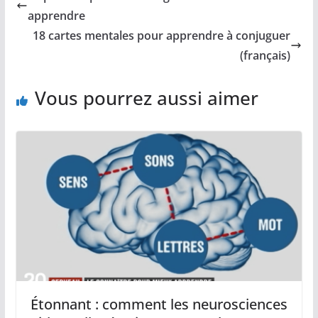
apprendre
18 cartes mentales pour apprendre à conjuguer
(français)
Vous pourrez aussi aimer
Étonnant : comment les neurosciences