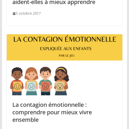
aident-elles à mieux apprendre
5 octobre 2017
La contagion émotionnelle :
comprendre pour mieux vivre
ensemble