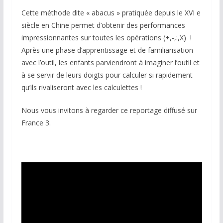
Cette méthode dite « abacus » pratiquée depuis le XVI e
siècle en Chine permet d’obtenir des performances
impressionnantes sur toutes les opérations (+,-,:,X) !
Après une phase d’apprentissage et de familiarisation
avec l’outil, les enfants parviendront à imaginer l’outil et
à se servir de leurs doigts pour calculer si rapidement
qu’ils rivaliseront avec les calculettes !
Nous vous invitons à regarder ce reportage diffusé sur
France 3.