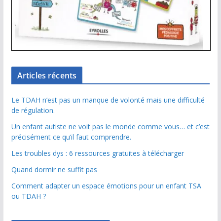
Articles récents
Le TDAH n’est pas un manque de volonté mais une difficulté
de régulation.
Un enfant autiste ne voit pas le monde comme vous… et c’est
précisément ce qu’il faut comprendre.
Les troubles dys : 6 ressources gratuites à télécharger
Quand dormir ne suffit pas
Comment adapter un espace émotions pour un enfant TSA
ou TDAH ?