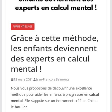
APPRENTISSAGE
Grâce à cette méthode,
les enfants deviennent
des experts en calcul
mental !
12 mars 2021
Jean-François Belmonte
Nous vous proposons de découvrir une excellente
méthode pour aider les enfants à progresser en
calcul
mental
. Elle s’appuie sur un instrument créé en Chine :
le boulier
.