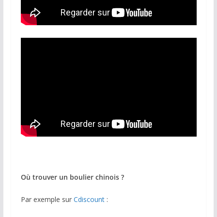
Où trouver un boulier chinois ?
Par exemple sur
Cdiscount
: