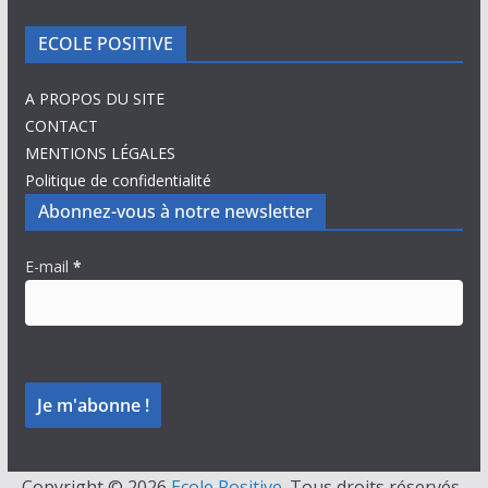
ECOLE POSITIVE
A PROPOS DU SITE
CONTACT
MENTIONS LÉGALES
Politique de confidentialité
Abonnez-vous à notre newsletter
E-mail
*
Copyright © 2026
Ecole Positive
. Tous droits réservés.