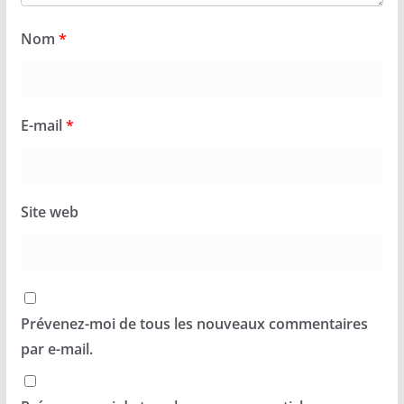
Nom
*
E-mail
*
Site web
Prévenez-moi de tous les nouveaux commentaires
par e-mail.