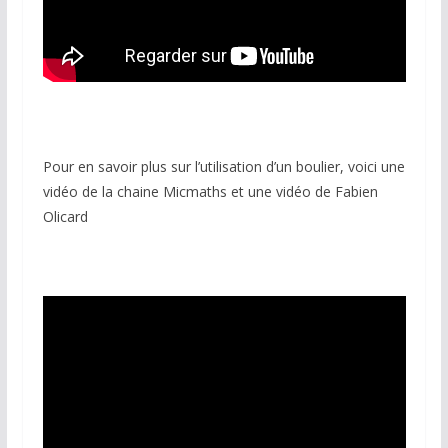
Pour en savoir plus sur l’utilisation d’un boulier, voici une
vidéo de la chaine Micmaths et une vidéo de Fabien
Olicard