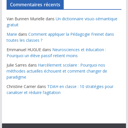
Commentaires récents
Van Bunnen Murielle
dans
Un dictionnaire visuo-sémantique
gratuit
Marie
dans
Comment appliquer la Pédagogie Freinet dans
toutes les classes ?
Emmanuel HUGUE
dans
Neurosciences et éducation :
Pourquoi un élève passif retient moins
Julie Sarres
dans
Harcèlement scolaire : Pourquoi nos
méthodes actuelles échouent et comment changer de
paradigme
Christine Carrier
dans
TDAH en classe : 10 stratégies pour
canaliser et réduire l’agitation