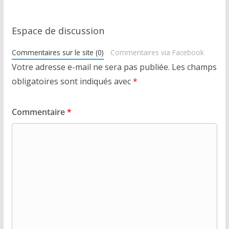
Espace de discussion
Commentaires sur le site (0)
Commentaires via Facebook
Votre adresse e-mail ne sera pas publiée.
Les champs
obligatoires sont indiqués avec
*
Commentaire
*