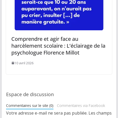
Comprendre et agir face au
harcèlement scolaire : L’éclairage de la
psychologue Florence Millot
10 avril 2026
Espace de discussion
Commentaires sur le site (0)
Commentaires via Facebook
Votre adresse e-mail ne sera pas publiée.
Les champs