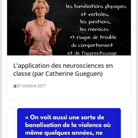
L’application des neurosciences en
classe (par Catherine Gueguen)
27 octobre 2017