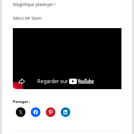
Magnifique plaidoyer !
Merci Mr Stern.
Partager :