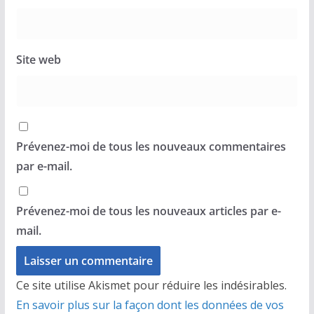
Site web
Prévenez-moi de tous les nouveaux commentaires
par e-mail.
Prévenez-moi de tous les nouveaux articles par e-
mail.
Ce site utilise Akismet pour réduire les indésirables.
En savoir plus sur la façon dont les données de vos