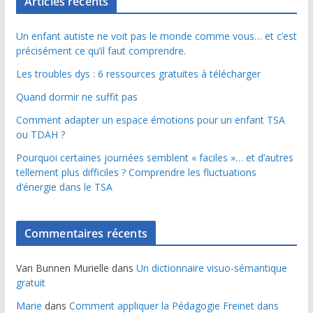
Articles récents
Un enfant autiste ne voit pas le monde comme vous… et c’est
précisément ce qu’il faut comprendre.
Les troubles dys : 6 ressources gratuites à télécharger
Quand dormir ne suffit pas
Comment adapter un espace émotions pour un enfant TSA
ou TDAH ?
Pourquoi certaines journées semblent « faciles »… et d’autres
tellement plus difficiles ? Comprendre les fluctuations
d’énergie dans le TSA
Commentaires récents
Van Bunnen Murielle
dans
Un dictionnaire visuo-sémantique
gratuit
Marie
dans
Comment appliquer la Pédagogie Freinet dans