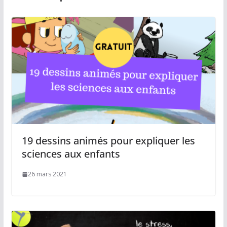
19 dessins animés pour expliquer les
sciences aux enfants
26 mars 2021