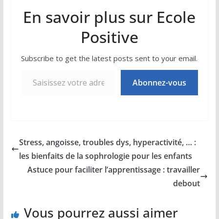
En savoir plus sur Ecole
Positive
Subscribe to get the latest posts sent to your email.
Saisissez votre adresse e-mail…
Abonnez-vous
Stress, angoisse, troubles dys, hyperactivité, … :
les bienfaits de la sophrologie pour les enfants
Astuce pour faciliter l’apprentissage : travailler
debout
Vous pourrez aussi aimer