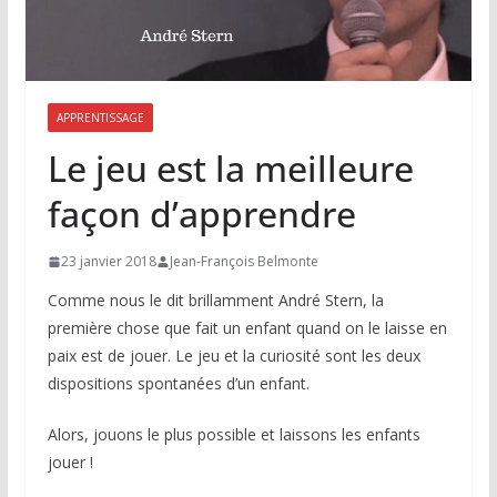
APPRENTISSAGE
Le jeu est la meilleure
façon d’apprendre
23 janvier 2018
Jean-François Belmonte
Comme nous le dit brillamment André Stern, la
première chose que fait un enfant quand on le laisse en
paix est de jouer. Le jeu et la curiosité sont les deux
dispositions spontanées d’un enfant.
Alors, jouons le plus possible et laissons les enfants
jouer !