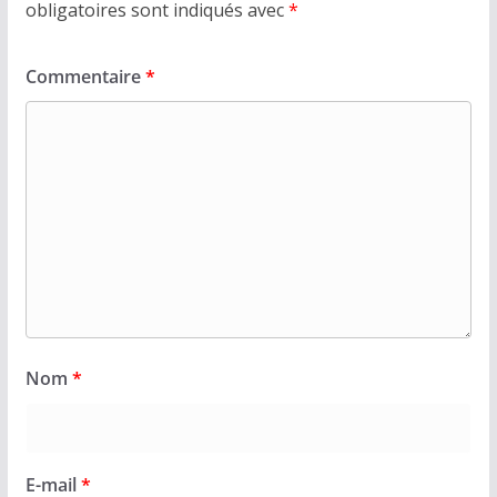
obligatoires sont indiqués avec
*
Commentaire
*
Nom
*
E-mail
*