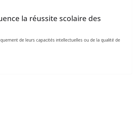
ence la réussite scolaire des
quement de leurs capacités intellectuelles ou de la qualité de