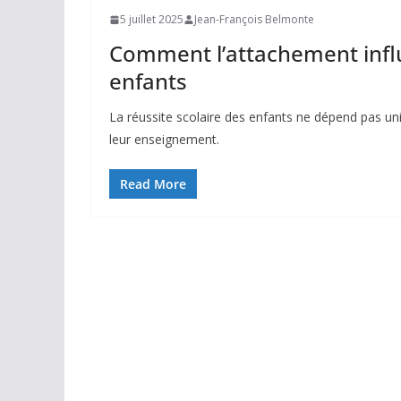
5 juillet 2025
Jean-François Belmonte
Comment l’attachement influ
enfants
La réussite scolaire des enfants ne dépend pas uni
leur enseignement.
Read More