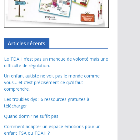
Articles récents
Le TDAH n’est pas un manque de volonté mais une
difficulté de régulation.
Un enfant autiste ne voit pas le monde comme
vous… et c’est précisément ce qu’il faut
comprendre.
Les troubles dys : 6 ressources gratuites à
télécharger
Quand dormir ne suffit pas
Comment adapter un espace émotions pour un
enfant TSA ou TDAH ?