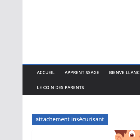
ACCUEIL
APPRENTISSAGE
BIENVEILLANC
LE COIN DES PARENTS
attachement insécurisant