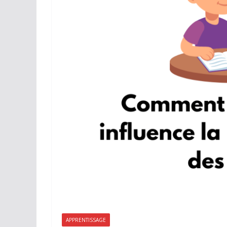
APPRENTISSAGE