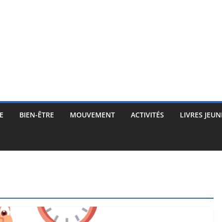
E
BIEN-ÊTRE
MOUVEMENT
ACTIVITÉS
LIVRES JEUN