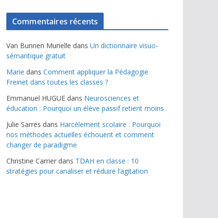
Commentaires récents
Van Bunnen Murielle
dans
Un dictionnaire visuo-
sémantique gratuit
Marie
dans
Comment appliquer la Pédagogie
Freinet dans toutes les classes ?
Emmanuel HUGUE
dans
Neurosciences et
éducation : Pourquoi un élève passif retient moins
Julie Sarres
dans
Harcèlement scolaire : Pourquoi
nos méthodes actuelles échouent et comment
changer de paradigme
Christine Carrier
dans
TDAH en classe : 10
stratégies pour canaliser et réduire l’agitation