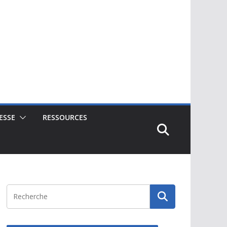
ESSE
RESSOURCES