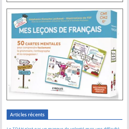
Articles récents
Le TDAH n’est pas un manque de volonté mais une difficulté