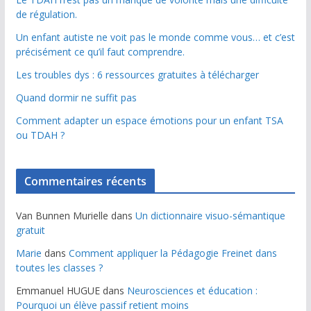
de régulation.
Un enfant autiste ne voit pas le monde comme vous… et c’est
précisément ce qu’il faut comprendre.
Les troubles dys : 6 ressources gratuites à télécharger
Quand dormir ne suffit pas
Comment adapter un espace émotions pour un enfant TSA
ou TDAH ?
Commentaires récents
Van Bunnen Murielle
dans
Un dictionnaire visuo-sémantique
gratuit
Marie
dans
Comment appliquer la Pédagogie Freinet dans
toutes les classes ?
Emmanuel HUGUE
dans
Neurosciences et éducation :
Pourquoi un élève passif retient moins