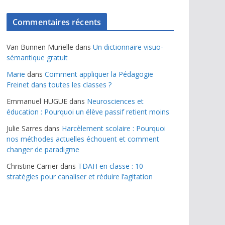
Commentaires récents
Van Bunnen Murielle
dans
Un dictionnaire visuo-
sémantique gratuit
Marie
dans
Comment appliquer la Pédagogie
Freinet dans toutes les classes ?
Emmanuel HUGUE
dans
Neurosciences et
éducation : Pourquoi un élève passif retient moins
Julie Sarres
dans
Harcèlement scolaire : Pourquoi
nos méthodes actuelles échouent et comment
changer de paradigme
Christine Carrier
dans
TDAH en classe : 10
stratégies pour canaliser et réduire l’agitation