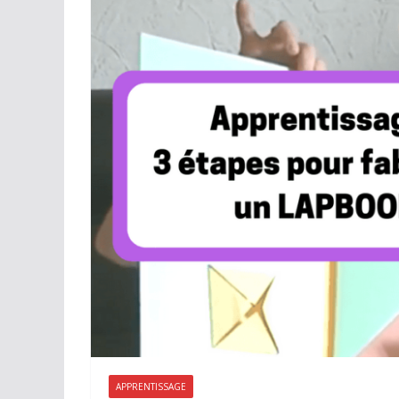
APPRENTISSAGE