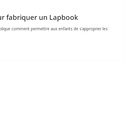
ur fabriquer un Lapbook
explique comment permettre aux enfants de s’approprier les