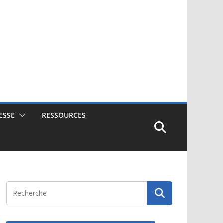
ESSE
RESSOURCES