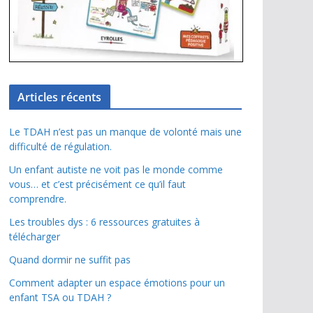
Articles récents
Le TDAH n’est pas un manque de volonté mais une
difficulté de régulation.
Un enfant autiste ne voit pas le monde comme
vous… et c’est précisément ce qu’il faut
comprendre.
Les troubles dys : 6 ressources gratuites à
télécharger
Quand dormir ne suffit pas
Comment adapter un espace émotions pour un
enfant TSA ou TDAH ?