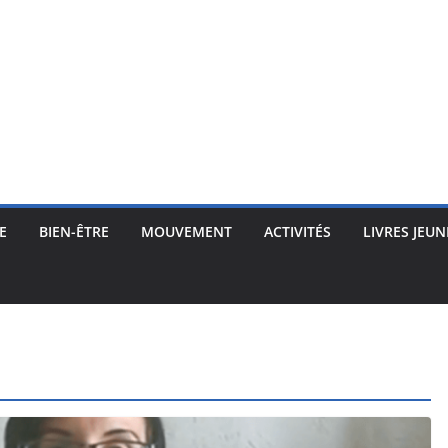
E
BIEN-ÊTRE
MOUVEMENT
ACTIVITÉS
LIVRES JEUN