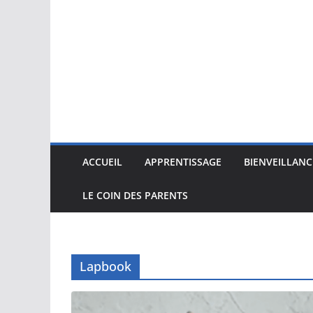
ACCUEIL
APPRENTISSAGE
BIENVEILLANC
LE COIN DES PARENTS
Lapbook