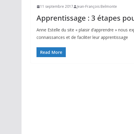
11 septembre 2017
Jean-François Belmonte
Apprentissage : 3 étapes po
Anne Estelle du site « plaisir d’apprendre » nous 
connaissances et de faciliter leur apprentissage
Read More