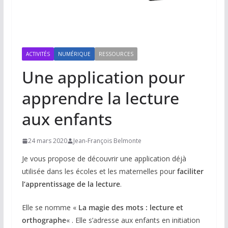
ACTIVITÉS
NUMÉRIQUE
RESSOURCES
Une application pour
apprendre la lecture
aux enfants
24 mars 2020
Jean-François Belmonte
Je vous propose de découvrir une application déjà
utilisée dans les écoles et les maternelles pour
faciliter
l’apprentissage de la lecture
.
Elle se nomme «
La magie des mots : lecture et
orthographe
« . Elle s’adresse aux enfants en initiation