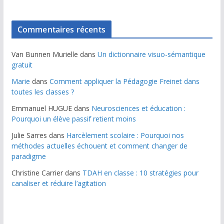
Commentaires récents
Van Bunnen Murielle
dans
Un dictionnaire visuo-sémantique
gratuit
Marie
dans
Comment appliquer la Pédagogie Freinet dans
toutes les classes ?
Emmanuel HUGUE
dans
Neurosciences et éducation :
Pourquoi un élève passif retient moins
Julie Sarres
dans
Harcèlement scolaire : Pourquoi nos
méthodes actuelles échouent et comment changer de
paradigme
Christine Carrier
dans
TDAH en classe : 10 stratégies pour
canaliser et réduire l’agitation