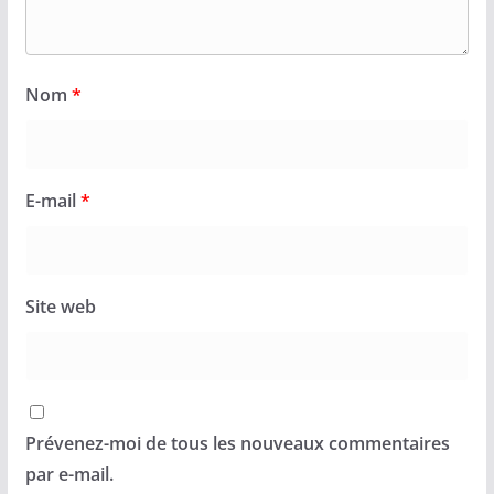
Nom
*
E-mail
*
Site web
Prévenez-moi de tous les nouveaux commentaires
par e-mail.