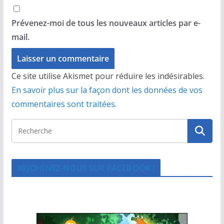
Prévenez-moi de tous les nouveaux articles par e-
mail.
Ce site utilise Akismet pour réduire les indésirables.
En savoir plus sur la façon dont les données de vos
commentaires sont traitées
.
REJOIGNEZ-NOUS SUR FACEBOOK !