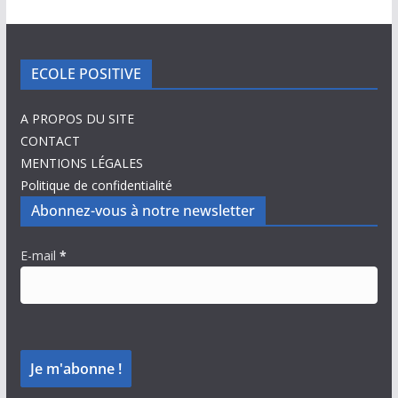
ECOLE POSITIVE
A PROPOS DU SITE
CONTACT
MENTIONS LÉGALES
Politique de confidentialité
Abonnez-vous à notre newsletter
E-mail
*