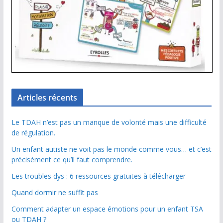
Articles récents
Le TDAH n’est pas un manque de volonté mais une difficulté
de régulation.
Un enfant autiste ne voit pas le monde comme vous… et c’est
précisément ce qu’il faut comprendre.
Les troubles dys : 6 ressources gratuites à télécharger
Quand dormir ne suffit pas
Comment adapter un espace émotions pour un enfant TSA
ou TDAH ?