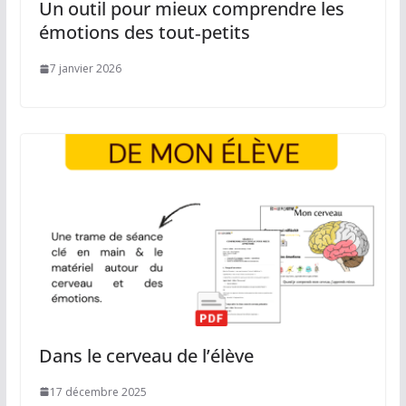
Un outil pour mieux comprendre les
émotions des tout‑petits
7 janvier 2026
Dans le cerveau de l’élève
17 décembre 2025