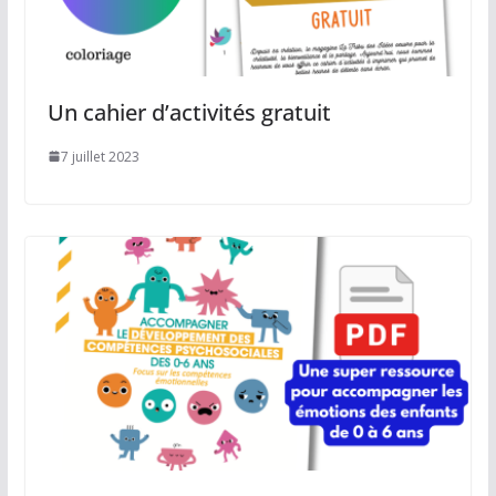
Un cahier d’activités gratuit
7 juillet 2023