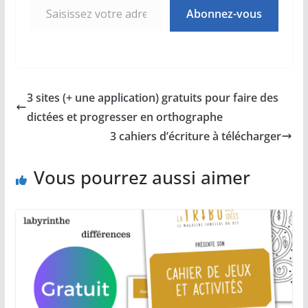
Abonnez-vous
3 sites (+ une application) gratuits pour faire des
dictées et progresser en orthographe
3 cahiers d’écriture à télécharger
Vous pourrez aussi aimer