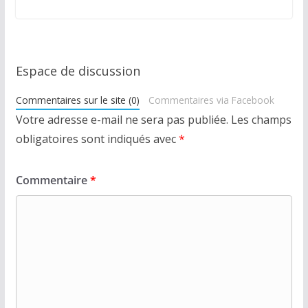
Espace de discussion
Commentaires sur le site (0)
Commentaires via Facebook
Votre adresse e-mail ne sera pas publiée.
Les champs
obligatoires sont indiqués avec
*
Commentaire
*