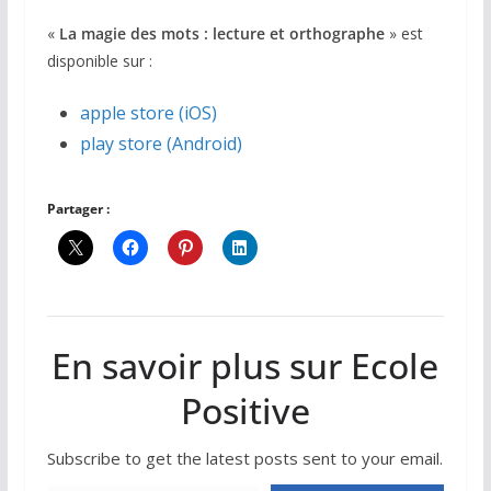
«
La magie des mots : lecture et orthographe
» est
disponible sur :
apple store (iOS)
play store (Android)
Partager :
En savoir plus sur Ecole
Positive
Subscribe to get the latest posts sent to your email.
Saisissez votre adresse e-mail…