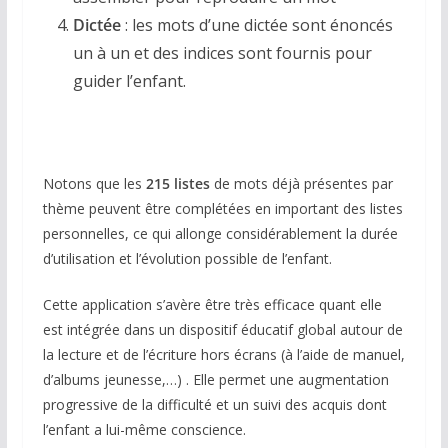
Dictée
: les mots d’une dictée sont énoncés
un à un et des indices sont fournis pour
guider l’enfant.
Notons que les
215 listes
de mots déjà présentes par
thème peuvent être complétées en important des listes
personnelles, ce qui allonge considérablement la durée
d’utilisation et l’évolution possible de l’enfant.
Cette application s’avère être très efficace quant elle
est intégrée dans un dispositif éducatif global autour de
la lecture et de l’écriture hors écrans (à l’aide de manuel,
d’albums jeunesse,…) . Elle permet une augmentation
progressive de la difficulté et un suivi des acquis dont
l’enfant a lui-même conscience.