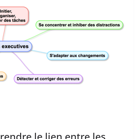
ndre le lien entre les