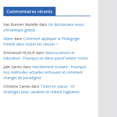
Commentaires récents
Van Bunnen Murielle
dans
Un dictionnaire visuo-
sémantique gratuit
Marie
dans
Comment appliquer la Pédagogie
Freinet dans toutes les classes ?
Emmanuel HUGUE
dans
Neurosciences et
éducation : Pourquoi un élève passif retient moins
Julie Sarres
dans
Harcèlement scolaire : Pourquoi
nos méthodes actuelles échouent et comment
changer de paradigme
Christine Carrier
dans
TDAH en classe : 10
stratégies pour canaliser et réduire l’agitation