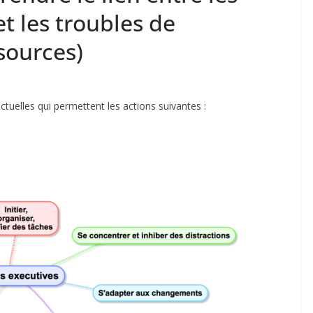
t les troubles de
ssources)
ctuelles qui permettent les actions suivantes :