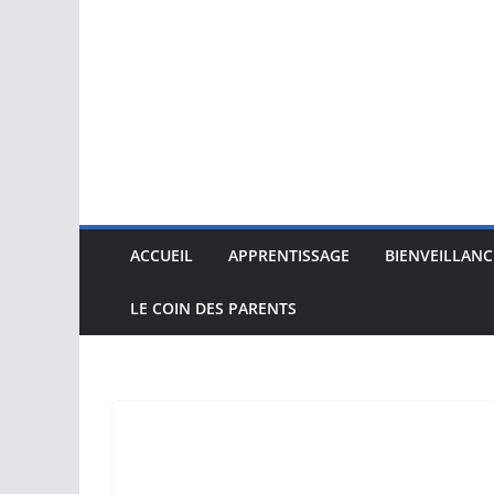
ACCUEIL
APPRENTISSAGE
BIENVEILLANC
LE COIN DES PARENTS