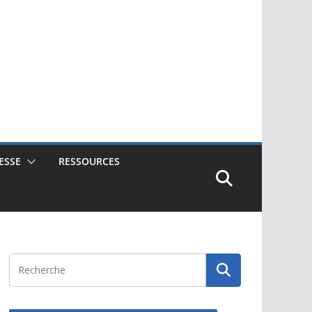
ESSE
RESSOURCES