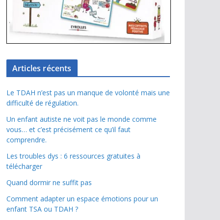
Articles récents
Le TDAH n’est pas un manque de volonté mais une
difficulté de régulation.
Un enfant autiste ne voit pas le monde comme
vous… et c’est précisément ce qu’il faut
comprendre.
Les troubles dys : 6 ressources gratuites à
télécharger
Quand dormir ne suffit pas
Comment adapter un espace émotions pour un
enfant TSA ou TDAH ?