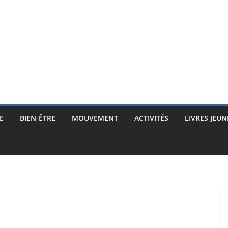
E
BIEN-ÊTRE
MOUVEMENT
ACTIVITÉS
LIVRES JEUN