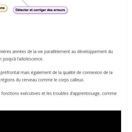
mières années de la vie parallèlement au développement du
n jusqu’à l’adolescence.
préfrontal mais également de la qualité de connexion de la
s régions du cerveau comme le corps calleux.
es fonctions exécutives et les troubles d’apprentissage, comme