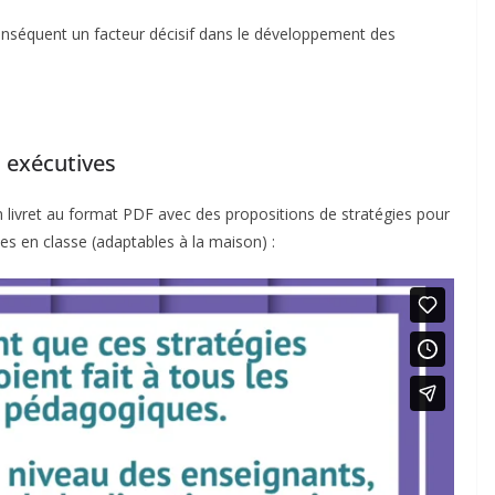
 conséquent un facteur décisif dans le développement des
 exécutives
 livret au format PDF avec des propositions de stratégies pour
es en classe (adaptables à la maison) :