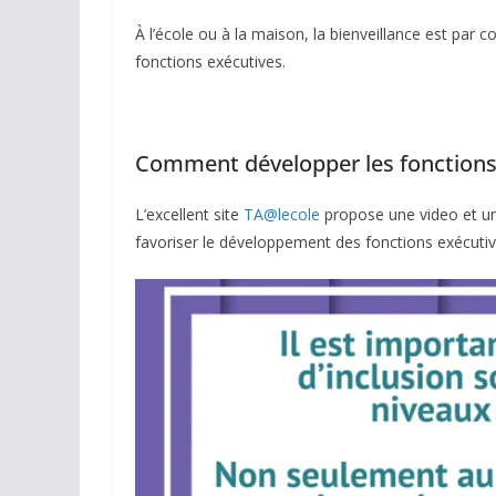
À l’école ou à la maison, la bienveillance est par
fonctions exécutives.
Comment développer les fonctions
L’excellent site
TA@lecole
propose une video et un
favoriser le développement des fonctions exécutiv