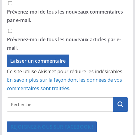
Prévenez-moi de tous les nouveaux commentaires
par e-mail.
Prévenez-moi de tous les nouveaux articles par e-
mail.
Ce site utilise Akismet pour réduire les indésirables.
En savoir plus sur la façon dont les données de vos
commentaires sont traitées
.
REJOIGNEZ-NOUS SUR FACEBOOK !