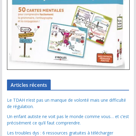
Articles récents
Le TDAH n’est pas un manque de volonté mais une difficulté
de régulation.
Un enfant autiste ne voit pas le monde comme vous… et c’est
précisément ce qu’il faut comprendre.
Les troubles dys : 6 ressources gratuites à télécharger