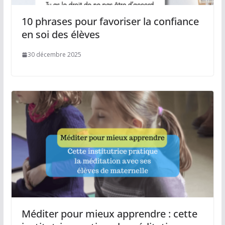
10 phrases pour favoriser la confiance
en soi des élèves
30 décembre 2025
Méditer pour mieux apprendre : cette