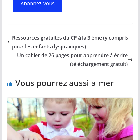
Abonnez-vous
Ressources gratuites du CP à la 3 ème (y compris
pour les enfants dyspraxiques)
Un cahier de 26 pages pour apprendre à écrire
(téléchargement gratuit)
Vous pourrez aussi aimer