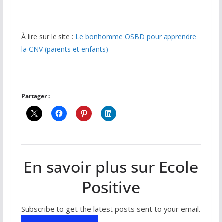
À lire sur le site :
Le bonhomme OSBD pour apprendre
la CNV (parents et enfants)
Partager :
En savoir plus sur Ecole
Positive
Subscribe to get the latest posts sent to your email.