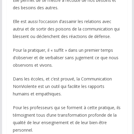
Elle permet de se mettre à l’écoute de nos besoins et
des besoins des autres.
Elle est aussi l’occasion d’assainir les relations avec
autrui et de sortir des poisons de la communication qui
blessent ou déclenchent des réactions de défense.
Pour la pratiquer, il « suffit » dans un premier temps
d’observer et de verbaliser sans jugement ce que nous
observons et vivons.
Dans les écoles, et c’est prouvé, la Communication
NonViolente est un outil qui facilite les rapports
humains et empathiques.
Pour les professeurs qui se forment à cette pratique, ils
témoignent tous d’une transformation profonde de la
qualité de leur enseignement et de leur bien-être
personnel.