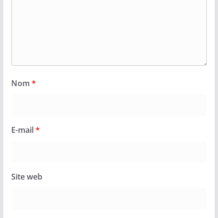
Nom
*
E-mail
*
Site web