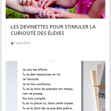
LES DEVINETTES POUR STIMULER LA
CURIOSITÉ DES ÉLÈVES
1 août 2016