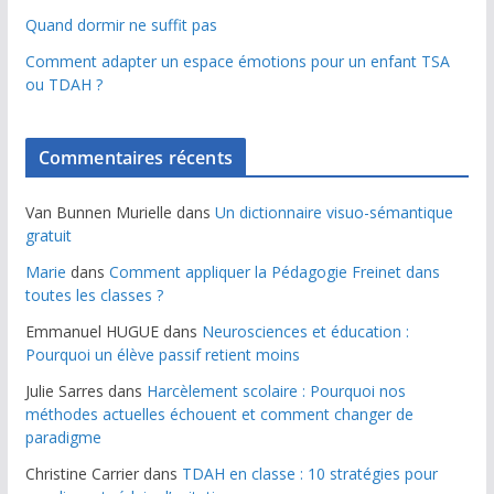
Quand dormir ne suffit pas
Comment adapter un espace émotions pour un enfant TSA
ou TDAH ?
Commentaires récents
Van Bunnen Murielle
dans
Un dictionnaire visuo-sémantique
gratuit
Marie
dans
Comment appliquer la Pédagogie Freinet dans
toutes les classes ?
Emmanuel HUGUE
dans
Neurosciences et éducation :
Pourquoi un élève passif retient moins
Julie Sarres
dans
Harcèlement scolaire : Pourquoi nos
méthodes actuelles échouent et comment changer de
paradigme
Christine Carrier
dans
TDAH en classe : 10 stratégies pour