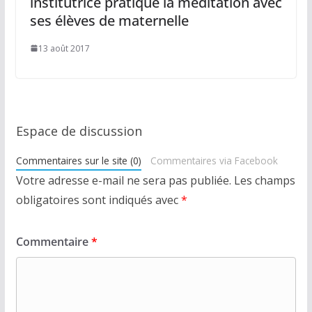
institutrice pratique la méditation avec
ses élèves de maternelle
13 août 2017
Espace de discussion
Commentaires sur le site (0)
Commentaires via Facebook
Votre adresse e-mail ne sera pas publiée.
Les champs
obligatoires sont indiqués avec
*
Commentaire
*