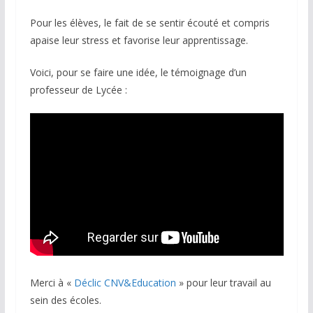
Pour les élèves, le fait de se sentir écouté et compris
apaise leur stress et favorise leur apprentissage.
Voici, pour se faire une idée, le témoignage d’un
professeur de Lycée :
Merci à «
Déclic CNV&Education
» pour leur travail au
sein des écoles.