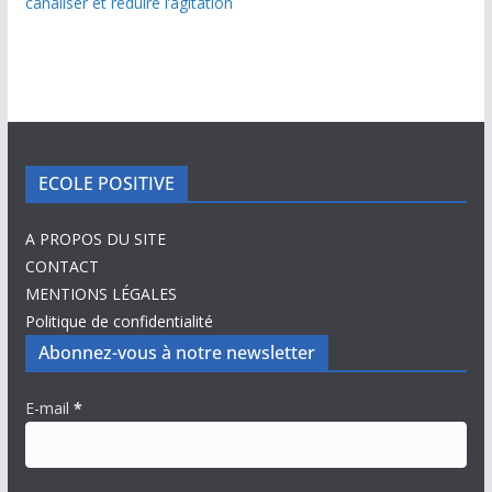
canaliser et réduire l’agitation
ECOLE POSITIVE
A PROPOS DU SITE
CONTACT
MENTIONS LÉGALES
Politique de confidentialité
Abonnez-vous à notre newsletter
E-mail
*