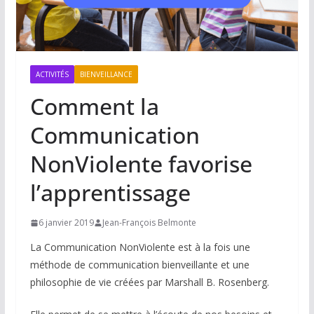
ACTIVITÉS
BIENVEILLANCE
Comment la
Communication
NonViolente favorise
l’apprentissage
6 janvier 2019
Jean-François Belmonte
La Communication NonViolente est à la fois une
méthode de communication bienveillante et une
philosophie de vie créées par Marshall B. Rosenberg.