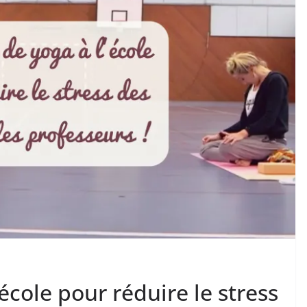
école pour réduire le stress