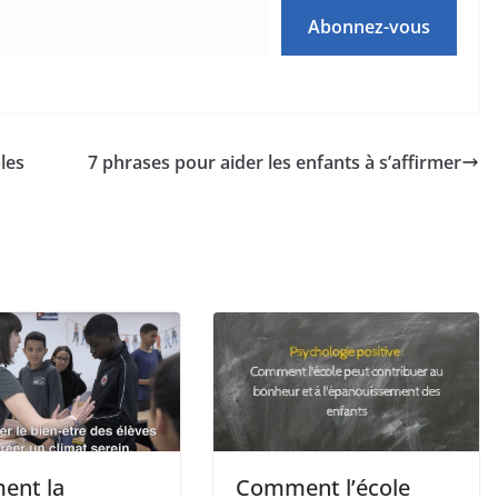
Abonnez-vous
les
7 phrases pour aider les enfants à s’affirmer
ent la
Comment l’école