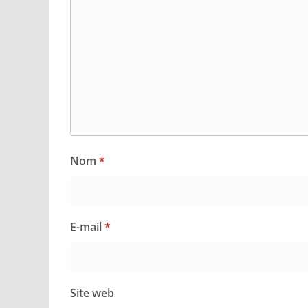
Nom
*
E-mail
*
Site web