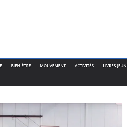
E
BIEN-ÊTRE
MOUVEMENT
ACTIVITÉS
LIVRES JEUN