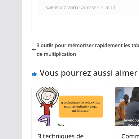
3 outils pour mémoriser rapidement les tab
de multiplication
Vous pourrez aussi aimer
3 techniques de
Comm