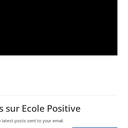
s sur Ecole Positive
 latest posts sent to your email.