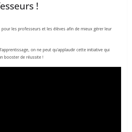
esseurs !
pour les professeurs et les élèves afin de mieux gérer leur
l’apprentissage, on ne peut qu’applaudir cette initiative qui
n booster de réussite !