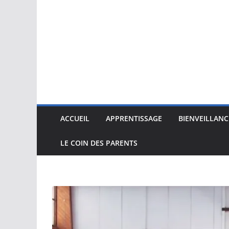
ACCUEIL
APPRENTISSAGE
BIENVEILLANC
LE COIN DES PARENTS