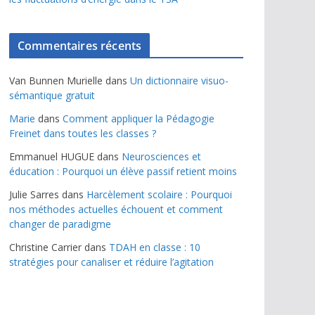
Commentaires récents
Van Bunnen Murielle
dans
Un dictionnaire visuo-
sémantique gratuit
Marie
dans
Comment appliquer la Pédagogie
Freinet dans toutes les classes ?
Emmanuel HUGUE
dans
Neurosciences et
éducation : Pourquoi un élève passif retient moins
Julie Sarres
dans
Harcèlement scolaire : Pourquoi
nos méthodes actuelles échouent et comment
changer de paradigme
Christine Carrier
dans
TDAH en classe : 10
stratégies pour canaliser et réduire l’agitation