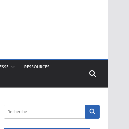
ESSE
RESSOURCES