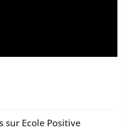
s sur Ecole Positive