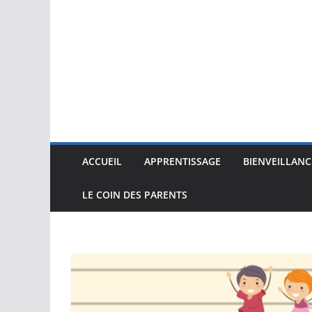
ACCUEIL
APPRENTISSAGE
BIENVEILLANC
LE COIN DES PARENTS