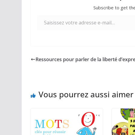
Subscribe to get the
Saisissez votre adresse e-mail…
Ressources pour parler de la liberté d’expr
Vous pourrez aussi aimer