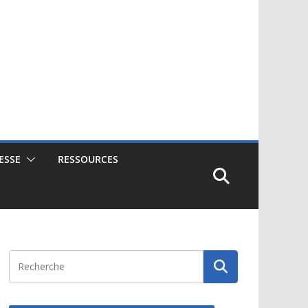
ESSE
RESSOURCES