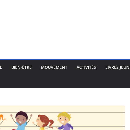
E
BIEN-ÊTRE
MOUVEMENT
ACTIVITÉS
LIVRES JEUN