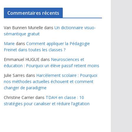
Commentaires récents
Van Bunnen Murielle
dans
Un dictionnaire visuo-
sémantique gratuit
Marie
dans
Comment appliquer la Pédagogie
Freinet dans toutes les classes ?
Emmanuel HUGUE
dans
Neurosciences et
éducation : Pourquoi un élève passif retient moins
Julie Sarres
dans
Harcèlement scolaire : Pourquoi
nos méthodes actuelles échouent et comment
changer de paradigme
Christine Carrier
dans
TDAH en classe : 10
stratégies pour canaliser et réduire l’agitation