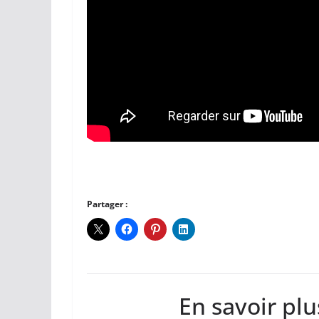
Partager :
En savoir plu