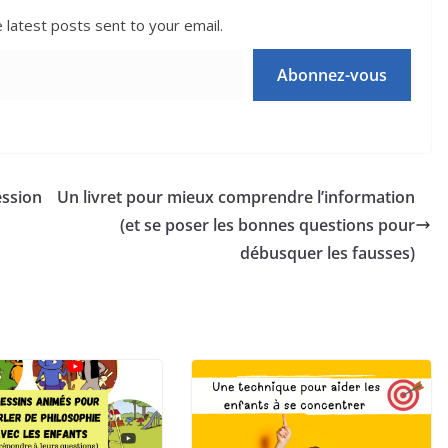
 latest posts sent to your email.
Abonnez-vous
ession
Un livret pour mieux comprendre l’information
(et se poser les bonnes questions pour
débusquer les fausses)