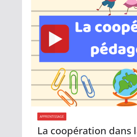
APPRENTISSAGE
La coopération dans 