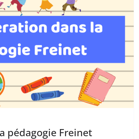
la pédagogie Freinet