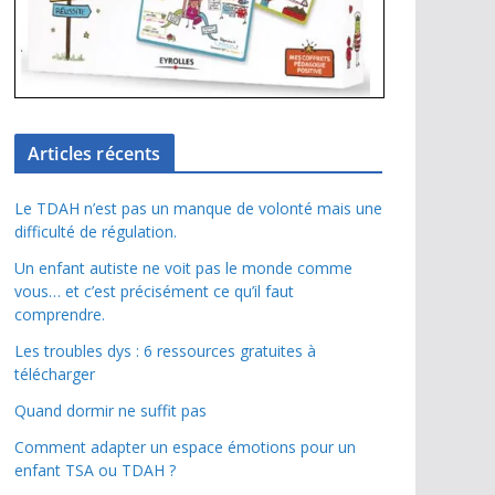
Articles récents
Le TDAH n’est pas un manque de volonté mais une
difficulté de régulation.
Un enfant autiste ne voit pas le monde comme
vous… et c’est précisément ce qu’il faut
comprendre.
Les troubles dys : 6 ressources gratuites à
télécharger
Quand dormir ne suffit pas
Comment adapter un espace émotions pour un
enfant TSA ou TDAH ?