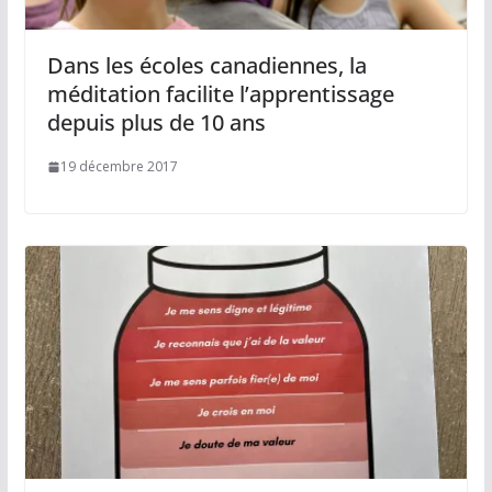
Dans les écoles canadiennes, la
méditation facilite l’apprentissage
depuis plus de 10 ans
19 décembre 2017