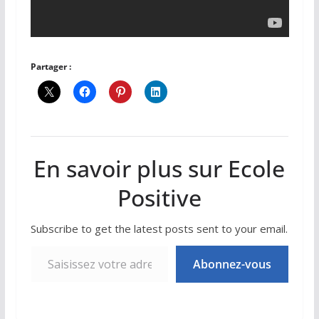
Partager :
En savoir plus sur Ecole
Positive
Subscribe to get the latest posts sent to your email.
Saisissez votre adresse e-mail…
Abonnez-vous