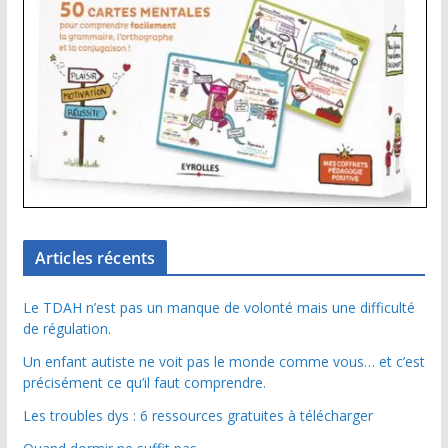
Articles récents
Le TDAH n’est pas un manque de volonté mais une difficulté
de régulation.
Un enfant autiste ne voit pas le monde comme vous… et c’est
précisément ce qu’il faut comprendre.
Les troubles dys : 6 ressources gratuites à télécharger