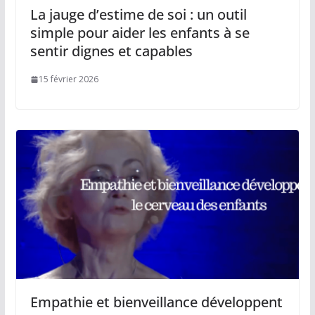
La jauge d’estime de soi : un outil
simple pour aider les enfants à se
sentir dignes et capables
15 février 2026
Empathie et bienveillance développent