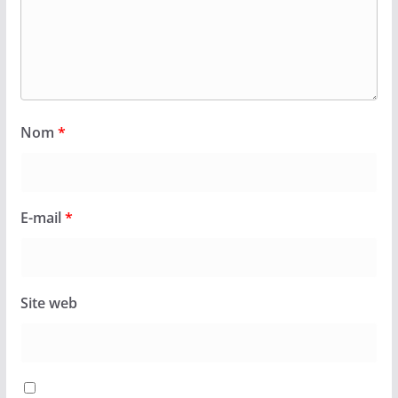
Nom
*
E-mail
*
Site web