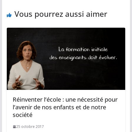
Vous pourrez aussi aimer
Réinventer l’école : une nécessité pour
l’avenir de nos enfants et de notre
société
25 octobre 2017