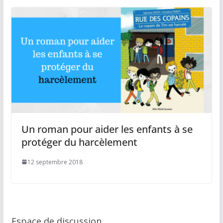
Un roman pour aider les enfants à se
protéger du harcèlement
12 septembre 2018
Espace de discussion