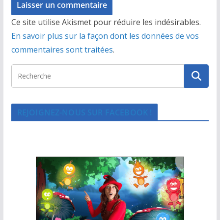
Ce site utilise Akismet pour réduire les indésirables.
En savoir plus sur la façon dont les données de vos
commentaires sont traitées
.
REJOIGNEZ-NOUS SUR FACEBOOK !