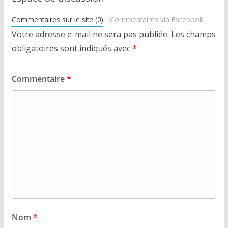
Commentaires sur le site (0)
Commentaires via Facebook
Votre adresse e-mail ne sera pas publiée.
Les champs
obligatoires sont indiqués avec
*
Commentaire
*
Nom
*