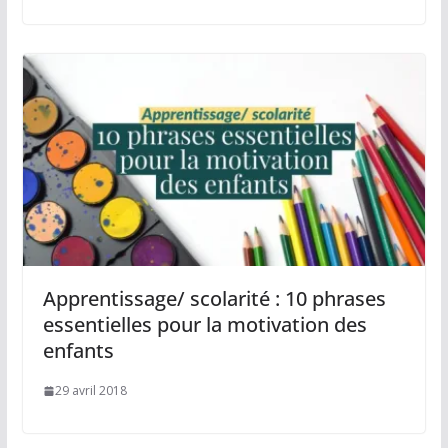
Apprentissage/ scolarité : 10 phrases
essentielles pour la motivation des
enfants
29 avril 2018