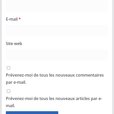
E-mail
*
Site web
Prévenez-moi de tous les nouveaux commentaires
par e-mail.
Prévenez-moi de tous les nouveaux articles par e-
mail.