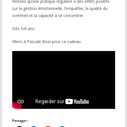
Notons qu’une pratique régulière a des effets positifs
sur la gestion émotionnelle, l’empathie, la qualité du
sommeil et la capacité à se concentrer.
Dès 5/6 ans.
Merci à Pascale Brun pour ce cadeau.
Partager :