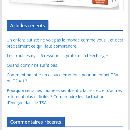
Articles récents
Un enfant autiste ne voit pas le monde comme vous… et c’est
précisément ce qu’il faut comprendre.
Les troubles dys : 6 ressources gratuites à télécharger
Quand dormir ne suffit pas
Comment adapter un espace émotions pour un enfant TSA
ou TDAH ?
Pourquoi certaines journées semblent « faciles »… et d’autres
tellement plus difficiles ? Comprendre les fluctuations
d’énergie dans le TSA
Commentaires récents