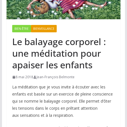
BIEN-ÊTRE
BIENVEILLANCE
Le balayage corporel :
une méditation pour
apaiser les enfants
8 mai 2018
Jean-François Belmonte
La méditation que je vous invite à écouter avec les
enfants est basée sur un exercice de pleine conscience
qui se nomme le balayage corporel. Elle permet d’ôter
les tensions dans le corps en prêtant attention
aux sensations et à la respiration.