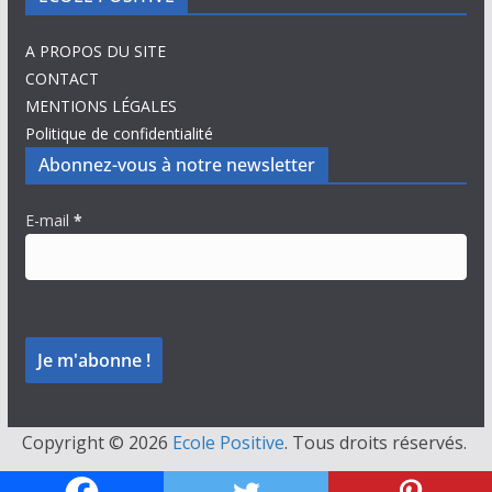
A PROPOS DU SITE
CONTACT
MENTIONS LÉGALES
Politique de confidentialité
Abonnez-vous à notre newsletter
E-mail
*
Copyright © 2026
Ecole Positive
. Tous droits réservés.