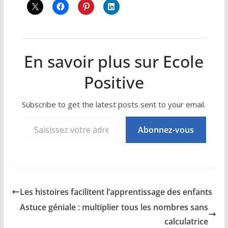
En savoir plus sur Ecole
Positive
Subscribe to get the latest posts sent to your email.
Saisissez votre adresse e-mail…
Abonnez-vous
Les histoires facilitent l’apprentissage des enfants
Astuce géniale : multiplier tous les nombres sans
calculatrice