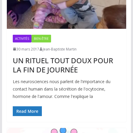
ACTIVITÉS
BIEN-ÊTRE
30 mars 2017
Jean-Baptiste Martin
UN RITUEL TOUT DOUX POUR
LA FIN DE JOURNÉE
Les neurosciences nous parlent de l'importance du
contact humain dans la sécrétion de l'ocytocine,
hormone de l'amour. Comme l'explique la
Read More