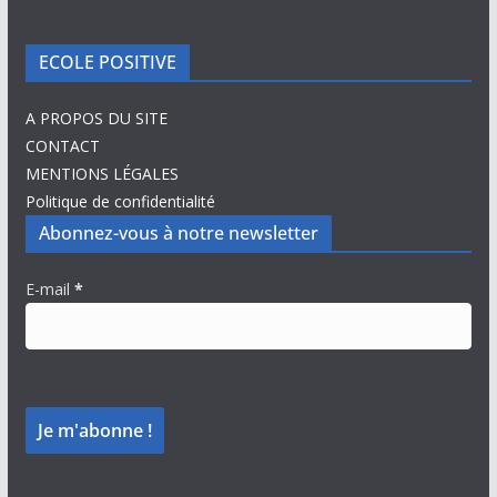
ECOLE POSITIVE
A PROPOS DU SITE
CONTACT
MENTIONS LÉGALES
Politique de confidentialité
Abonnez-vous à notre newsletter
E-mail
*