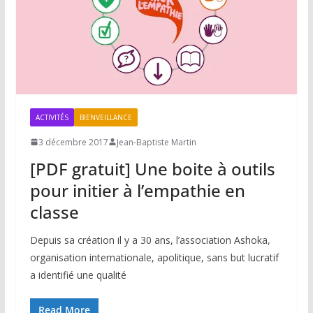
ACTIVITÉS
BIENVEILLANCE
3 décembre 2017
Jean-Baptiste Martin
[PDF gratuit] Une boite à outils
pour initier à l’empathie en
classe
Depuis sa création il y a 30 ans, l’association Ashoka,
organisation internationale, apolitique, sans but lucratif
a identifié une qualité
Read More