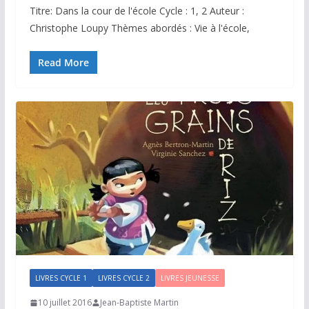
Titre: Dans la cour de l'école Cycle : 1, 2 Auteur :
Christophe Loupy Thèmes abordés : Vie à l'école,
Read More
LIVRES CYCLE 1
LIVRES CYCLE 2
LIVRES JEUNESSE
10 juillet 2016
Jean-Baptiste Martin