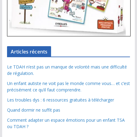
Articles récents
Le TDAH n’est pas un manque de volonté mais une difficulté
de régulation.
Un enfant autiste ne voit pas le monde comme vous… et c’est
précisément ce qu’il faut comprendre.
Les troubles dys : 6 ressources gratuites à télécharger
Quand dormir ne suffit pas
Comment adapter un espace émotions pour un enfant TSA
ou TDAH ?