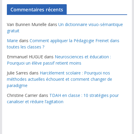
Commentaires récents
Van Bunnen Murielle
dans
Un dictionnaire visuo-sémantique
gratuit
Marie
dans
Comment appliquer la Pédagogie Freinet dans
toutes les classes ?
Emmanuel HUGUE
dans
Neurosciences et éducation :
Pourquoi un élève passif retient moins
Julie Sarres
dans
Harcèlement scolaire : Pourquoi nos
méthodes actuelles échouent et comment changer de
paradigme
Christine Carrier
dans
TDAH en classe : 10 stratégies pour
canaliser et réduire l’agitation