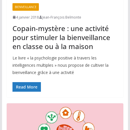
BIENVEILLANCE
4 janvier 2018
Jean-François Belmonte
Copain-mystère : une activité
pour stimuler la bienveillance
en classe ou à la maison
Le livre « la psychologie positive à travers les
intelligences multiples » nous propose de cultiver la
bienveillance grâce à une activité
Read More