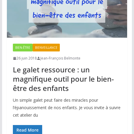
BIEN-ÊTRE
BIENVEILLANCE
26 juin 2018
Jean-François Belmonte
Le galet ressource : un
magnifique outil pour le bien-
être des enfants
Un simple galet peut faire des miracles pour
l’épanouissement de nos enfants. Je vous invite à suivre
cet atelier du
Read More