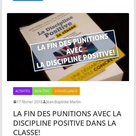
ACTIVITÉS
BIEN-ÊTRE
BIENVEILLANCE
17 février 2018
Jean-Baptiste Martin
LA FIN DES PUNITIONS AVEC LA
DISCIPLINE POSITIVE DANS LA
CLASSE!