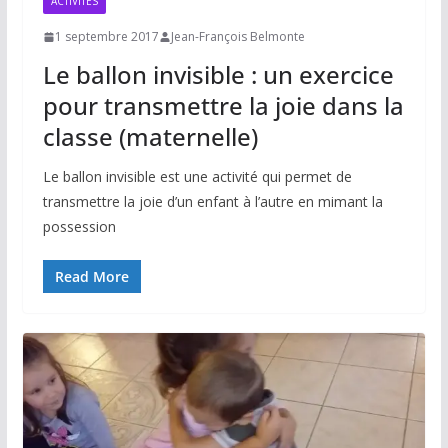
ACTIVITÉS
1 septembre 2017
Jean-François Belmonte
Le ballon invisible : un exercice
pour transmettre la joie dans la
classe (maternelle)
Le ballon invisible est une activité qui permet de
transmettre la joie d’un enfant à l’autre en mimant la
possession
Read More