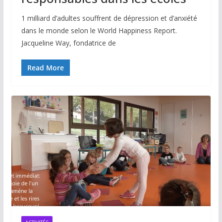
1 milliard d’adultes souffrent de dépression et d’anxiété
dans le monde selon le World Happiness Report.
Jacqueline Way, fondatrice de
Read More