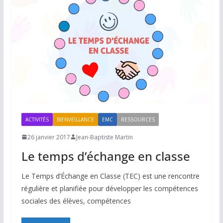
ACTIVITÉS
BIENVEILLANCE
EMC
RESSOURCES
26 janvier 2017
Jean-Baptiste Martin
Le temps d’échange en classe
Le Temps d’Échange en Classe (TEC) est une rencontre
régulière et planifiée pour développer les compétences
sociales des élèves, compétences