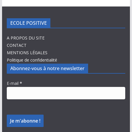
ECOLE POSITIVE
A PROPOS DU SITE
CONTACT
MENTIONS LÉGALES
Politique de confidentialité
Abonnez-vous à notre newsletter
E-mail
*