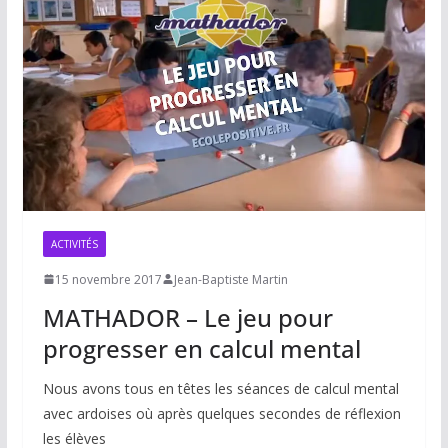
ACTIVITÉS
15 novembre 2017
Jean-Baptiste Martin
MATHADOR – Le jeu pour
progresser en calcul mental
Nous avons tous en têtes les séances de calcul mental
avec ardoises où après quelques secondes de réflexion
les élèves