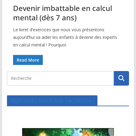
Devenir imbattable en calcul
mental (dès 7 ans)
Le livret d’exercices que nous vous présentons
aujourd’hui va aider les enfants à devenir des experts
en calcul mental ! Pourquoi
Read More
REJOIGNEZ-NOUS SUR FACEBOOK !