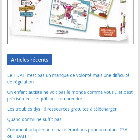
Articles récents
Le TDAH n’est pas un manque de volonté mais une difficulté
de régulation.
Un enfant autiste ne voit pas le monde comme vous… et c’est
précisément ce qu’il faut comprendre.
Les troubles dys : 6 ressources gratuites à télécharger
Quand dormir ne suffit pas
Comment adapter un espace émotions pour un enfant TSA
ou TDAH ?