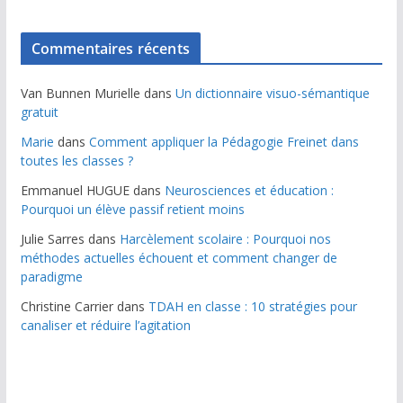
Commentaires récents
Van Bunnen Murielle
dans
Un dictionnaire visuo-sémantique
gratuit
Marie
dans
Comment appliquer la Pédagogie Freinet dans
toutes les classes ?
Emmanuel HUGUE
dans
Neurosciences et éducation :
Pourquoi un élève passif retient moins
Julie Sarres
dans
Harcèlement scolaire : Pourquoi nos
méthodes actuelles échouent et comment changer de
paradigme
Christine Carrier
dans
TDAH en classe : 10 stratégies pour
canaliser et réduire l’agitation