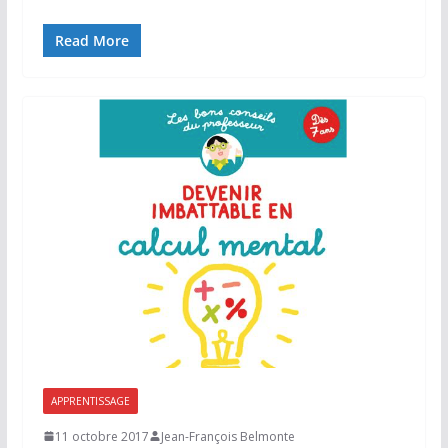
Read More
APPRENTISSAGE
11 octobre 2017
Jean-François Belmonte