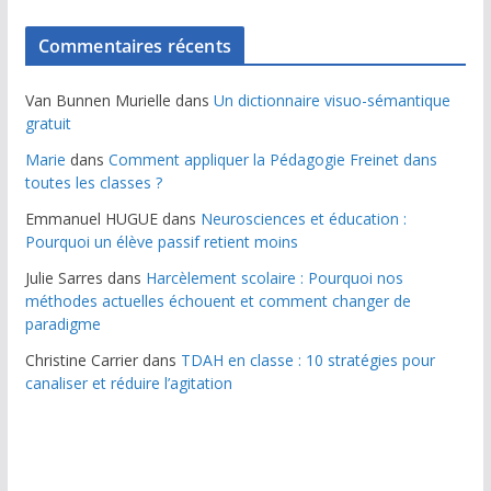
Commentaires récents
Van Bunnen Murielle
dans
Un dictionnaire visuo-sémantique
gratuit
Marie
dans
Comment appliquer la Pédagogie Freinet dans
toutes les classes ?
Emmanuel HUGUE
dans
Neurosciences et éducation :
Pourquoi un élève passif retient moins
Julie Sarres
dans
Harcèlement scolaire : Pourquoi nos
méthodes actuelles échouent et comment changer de
paradigme
Christine Carrier
dans
TDAH en classe : 10 stratégies pour
canaliser et réduire l’agitation