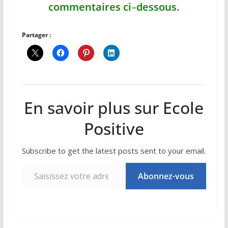
commentaires ci
–
dessous.
Partager :
En savoir plus sur Ecole
Positive
Subscribe to get the latest posts sent to your email.
Saisissez votre adresse e-mail…
Abonnez-vous