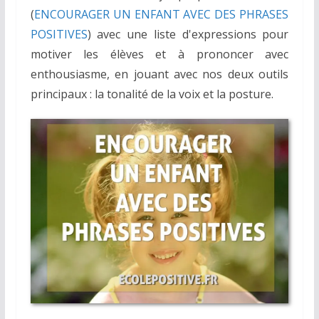
(
ENCOURAGER UN ENFANT AVEC DES PHRASES
POSITIVES
) avec une liste d'expressions pour
motiver les élèves et à prononcer avec
enthousiasme, en jouant avec nos deux outils
principaux : la tonalité de la voix et la posture.