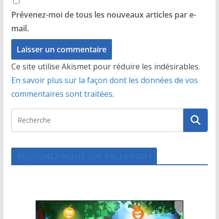
Prévenez-moi de tous les nouveaux articles par e-
mail.
Ce site utilise Akismet pour réduire les indésirables.
En savoir plus sur la façon dont les données de vos
commentaires sont traitées
.
REJOIGNEZ-NOUS SUR FACEBOOK !