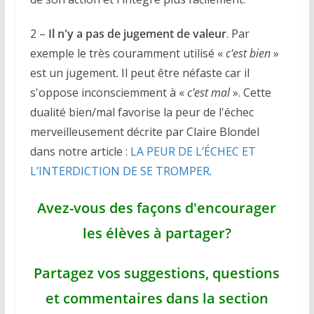
2 –
Il n'y a pas de jugement de valeur
. Par
exemple le très couramment utilisé «
c'est bien
»
est un jugement. Il peut être néfaste car il
s'oppose inconsciemment à «
c'est mal
». Cette
dualité bien/mal favorise la peur de l'échec
merveilleusement décrite par Claire Blondel
dans notre article :
LA PEUR DE L’ÉCHEC ET
L’INTERDICTION DE SE TROMPER
.
Avez-vous des façons d'encourager
les élèves à partager?
Partagez vos suggestions, questions
et commentaires dans la section