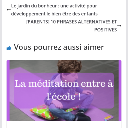
Le jardin du bonheur : une activité pour
développement le bien-être des enfants
[PARENTS] 10 PHRASES ALTERNATIVES ET
POSITIVES
Vous pourrez aussi aimer