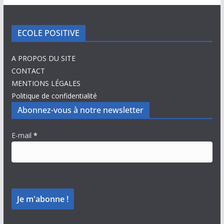
ECOLE POSITIVE
A PROPOS DU SITE
CONTACT
MENTIONS LÉGALES
Politique de confidentialité
Abonnez-vous à notre newsletter
E-mail
*