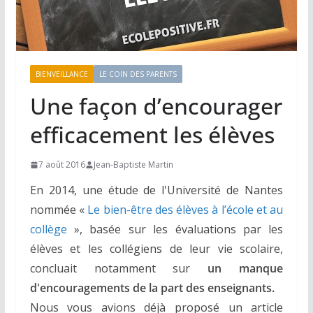
BIENVEILLANCE
LE COIN DES PARENTS
Une façon d’encourager
efficacement les élèves
7 août 2016
Jean-Baptiste Martin
En 2014, une étude de l'Université de Nantes
nommée «
Le bien-être des élèves à l’école et au
collège
», basée sur les évaluations par les
élèves et les collégiens de leur vie scolaire,
concluait notamment sur
un manque
d'encouragements de la part des enseignants.
Nous vous avions déjà proposé un article