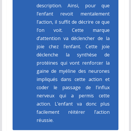
description. Ainsi, pour que
l’enfant revoit mentalement
l’action, il suffit de décrire ce que
l’on voit. Cette marque
d’attention va déclencher de la
joie chez l’enfant. Cette joie
déclenche la synthèse de
protéines qui vont renforcer la
gaine de myéline des neurones
impliqués dans cette action et
coder le passage de l’influx
nerveux qui a permis cette
action. L’enfant va donc plus
facilement réitérer l’action
réussie.