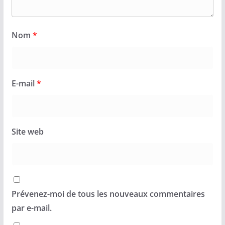
Nom
*
E-mail
*
Site web
Prévenez-moi de tous les nouveaux commentaires
par e-mail.