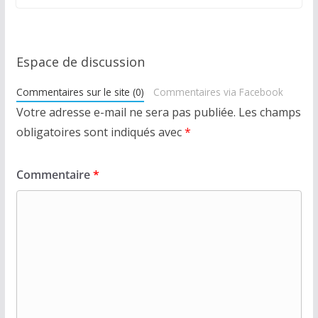
Espace de discussion
Commentaires sur le site (0)
Commentaires via Facebook
Votre adresse e-mail ne sera pas publiée.
Les champs
obligatoires sont indiqués avec
*
Commentaire
*