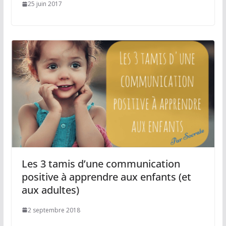
25 juin 2017
Les 3 tamis d’une communication
positive à apprendre aux enfants (et
aux adultes)
2 septembre 2018