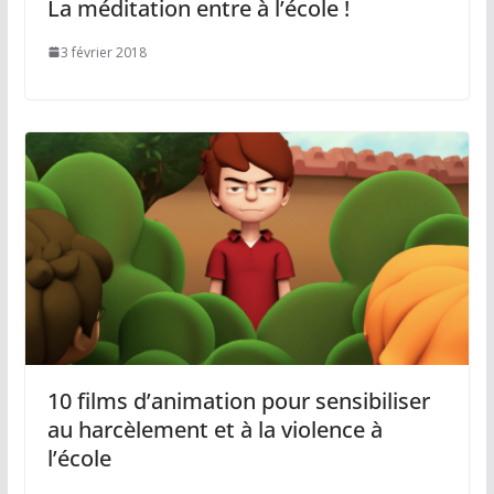
La méditation entre à l’école !
3 février 2018
10 films d’animation pour sensibiliser
au harcèlement et à la violence à
l’école