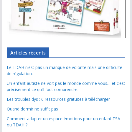
Articles récents
Le TDAH n’est pas un manque de volonté mais une difficulté
de régulation.
Un enfant autiste ne voit pas le monde comme vous… et c’est
précisément ce qu’il faut comprendre.
Les troubles dys : 6 ressources gratuites à télécharger
Quand dormir ne suffit pas
Comment adapter un espace émotions pour un enfant TSA
ou TDAH ?