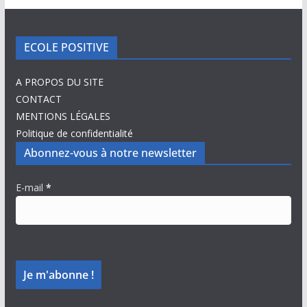
ECOLE POSITIVE
A PROPOS DU SITE
CONTACT
MENTIONS LÉGALES
Politique de confidentialité
Abonnez-vous à notre newsletter
E-mail
*