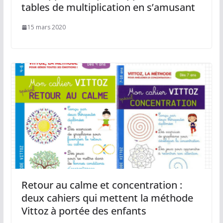
tables de multiplication en s’amusant
15 mars 2020
Retour au calme et concentration :
deux cahiers qui mettent la méthode
Vittoz à portée des enfants