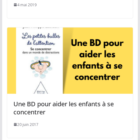
4 mai 2019
Une BD pour aider les enfants à se
concentrer
20 juin 2017