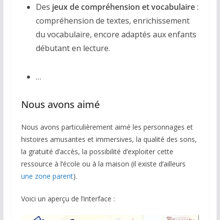
Des
jeux de compréhension et vocabulaire
:
compréhension de textes, enrichissement
du vocabulaire, encore adaptés aux enfants
débutant en lecture.
…
Nous avons aimé
Nous avons particulièrement aimé les personnages et
histoires amusantes et immersives, la qualité des sons,
la gratuité d’accès, la possibilité d’exploiter cette
ressource à l’école ou à la maison (il existe d’ailleurs
une zone parent
).
Voici un aperçu de l’interface :