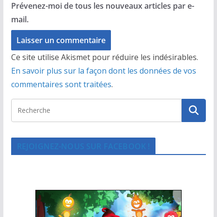
Prévenez-moi de tous les nouveaux articles par e-
mail.
Ce site utilise Akismet pour réduire les indésirables.
En savoir plus sur la façon dont les données de vos
commentaires sont traitées
.
REJOIGNEZ-NOUS SUR FACEBOOK !