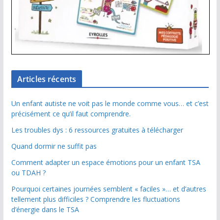
Articles récents
Un enfant autiste ne voit pas le monde comme vous… et c’est
précisément ce qu’il faut comprendre.
Les troubles dys : 6 ressources gratuites à télécharger
Quand dormir ne suffit pas
Comment adapter un espace émotions pour un enfant TSA
ou TDAH ?
Pourquoi certaines journées semblent « faciles »… et d’autres
tellement plus difficiles ? Comprendre les fluctuations
d’énergie dans le TSA