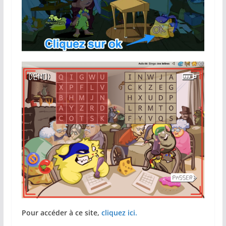
Pour accéder à ce site,
cliquez ici.