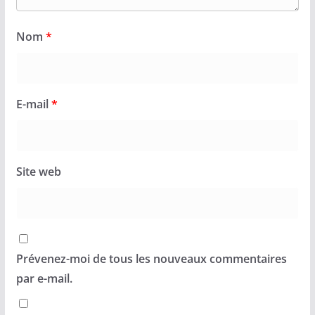
Nom
*
E-mail
*
Site web
Prévenez-moi de tous les nouveaux commentaires
par e-mail.