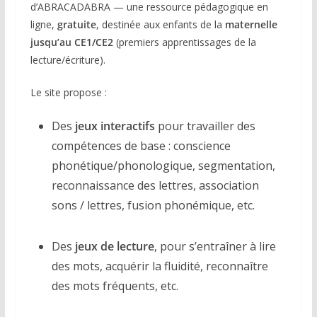
d’ABRACADABRA — une ressource pédagogique en
ligne,
gratuite
, destinée aux enfants de la
maternelle
jusqu’au CE1/CE2
(premiers apprentissages de la
lecture/écriture).
Le site propose :
Des
jeux interactifs
pour travailler des
compétences de base : conscience
phonétique/phonologique, segmentation,
reconnaissance des lettres, association
sons / lettres, fusion phonémique, etc.
Des
jeux de lecture
, pour s’entraîner à lire
des mots, acquérir la fluidité, reconnaître
des mots fréquents, etc.