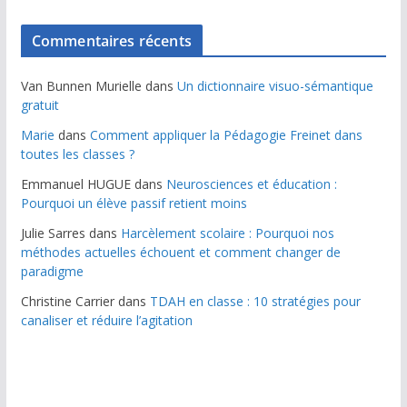
Commentaires récents
Van Bunnen Murielle
dans
Un dictionnaire visuo-sémantique
gratuit
Marie
dans
Comment appliquer la Pédagogie Freinet dans
toutes les classes ?
Emmanuel HUGUE
dans
Neurosciences et éducation :
Pourquoi un élève passif retient moins
Julie Sarres
dans
Harcèlement scolaire : Pourquoi nos
méthodes actuelles échouent et comment changer de
paradigme
Christine Carrier
dans
TDAH en classe : 10 stratégies pour
canaliser et réduire l’agitation