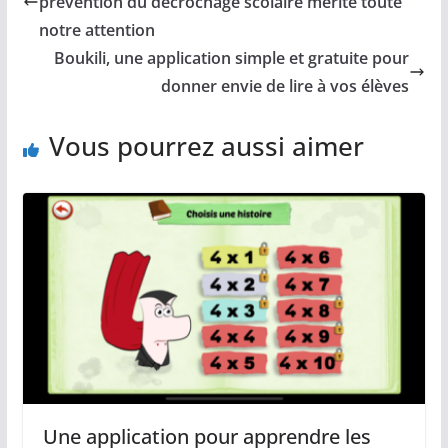
prévention du décrochage scolaire mérite toute
notre attention
Boukili, une application simple et gratuite pour
donner envie de lire à vos élèves
Vous pourrez aussi aimer
Une application pour apprendre les