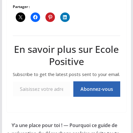
Partager :
En savoir plus sur Ecole
Positive
Subscribe to get the latest posts sent to your email.
Saisissez votre adresse e-mail…
Abonnez-vous
Y’a une place pour toi ! — Pourquoi ce guide de