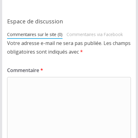
Espace de discussion
Commentaires sur le site (0)
Commentaires via Facebook
Votre adresse e-mail ne sera pas publiée.
Les champs
obligatoires sont indiqués avec
*
Commentaire
*